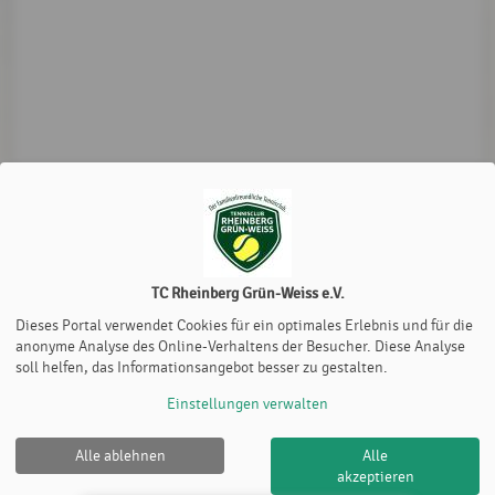
TC Rheinberg Grün-Weiss e.V.
Dieses Portal verwendet Cookies für ein optimales Erlebnis und für die
anonyme Analyse des Online-Verhaltens der Besucher. Diese Analyse
soll helfen, das Informationsangebot besser zu gestalten.
Einstellungen verwalten
Alle ablehnen
Alle
akzeptieren