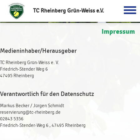
TC Rheinberg Grün-Weiss e.V.
Impressum
Medieninhaber/Herausgeber
TC Rheinberg Grün-Weiss e. V.
Friedrich-Stender Weg 6
47495 Rheinberg
Verantwortlich für den Datenschutz
Markus Becker / Jürgen Schmidt
reservierung@tc-rheinberg.de
02843 5356
Friedrich-Stender-Weg 6 , 47495 Rheinberg