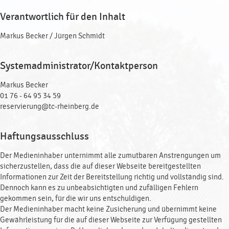
Verantwortlich für den Inhalt
Markus Becker / Jürgen Schmidt
Systemadministrator/Kontaktperson
Markus Becker
01 76 - 64 95 34 59
reservierung@tc-rheinberg.de
Haftungsausschluss
Der Medieninhaber unternimmt alle zumutbaren Anstrengungen um
sicherzustellen, dass die auf dieser Webseite bereitgestellten
Informationen zur Zeit der Bereitstellung richtig und vollständig sind.
Dennoch kann es zu unbeabsichtigten und zufälligen Fehlern
gekommen sein, für die wir uns entschuldigen.
Der Medieninhaber macht keine Zusicherung und übernimmt keine
Gewährleistung für die auf dieser Webseite zur Verfügung gestellten