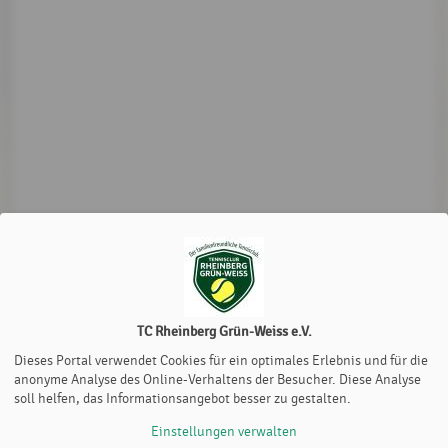
TC Rheinberg Grün-Weiss e.V.
Dieses Portal verwendet Cookies für ein optimales Erlebnis und für die
anonyme Analyse des Online-Verhaltens der Besucher. Diese Analyse
soll helfen, das Informationsangebot besser zu gestalten.
Einstellungen verwalten