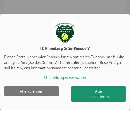
TC Rheinberg Grün-Weiss e.V.
Dieses Portal verwendet Cookies für ein optimales Erlebnis und für die
anonyme Analyse des Online-Verhaltens der Besucher. Diese Analyse
soll helfen, das Informationsangebot besser zu gestalten.
Einstellungen verwalten
Alle ablehnen
Alle
akzeptieren