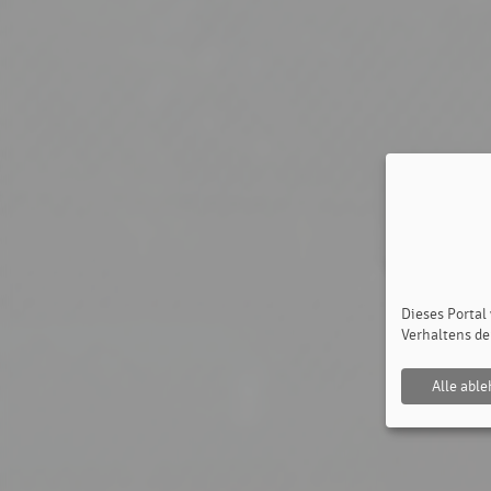
Dieses Portal
Verhaltens de
Alle abl