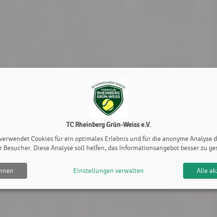
TC Rheinberg Grün-Weiss e.V.
 verwendet Cookies für ein optimales Erlebnis und für die anonyme Analyse 
r Besucher. Diese Analyse soll helfen, das Informationsangebot besser zu ge
ehnen
Einstellungen verwalten
Alle ak