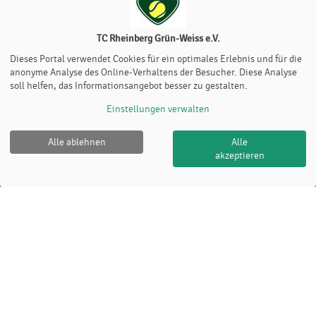
TC Rheinberg Grün-Weiss e.V.
Dieses Portal verwendet Cookies für ein optimales Erlebnis und für die
anonyme Analyse des Online-Verhaltens der Besucher. Diese Analyse
soll helfen, das Informationsangebot besser zu gestalten.
Einstellungen verwalten
Alle ablehnen
Alle
akzeptieren